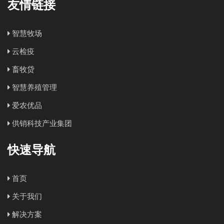
友情链接
智慧牧场
云检疫
畜牧贷
智慧养殖管理
爱农优品
供销科技产业集团
快速导航
首页
关于我们
解决方案