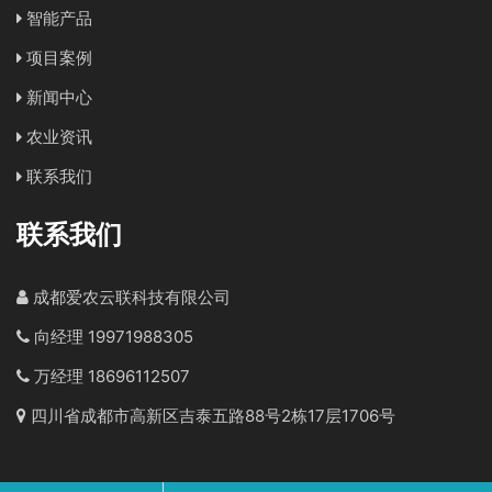
智能产品
项目案例
新闻中心
农业资讯
联系我们
联系我们
成都爱农云联科技有限公司
向经理 19971988305
万经理 18696112507
四川省成都市高新区吉泰五路88号2栋17层1706号