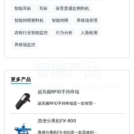
智能耳标
耳标
保育普通款粥料机
智能饲喂粥料机
智能饲喂
养殖场管理
农牧行业智能监控
行为分析
人脸检测
养殖场监控
智能产品
更多产品
成都爱农云联大牧云智慧农牧IOT平台
超高频RFID手持终端
超高频RFID手持终端是一款智慧···
粪便分离机FX-800
粪便分离机FX-800是一款高效的···