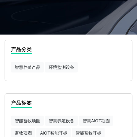
产品分类
智慧养殖产品
环境监测设备
产品标签
智能畜牧项圈
智慧养殖设备
智慧AIOT项圈
畜牧项圈
AIOT智能耳标
智能畜牧耳标