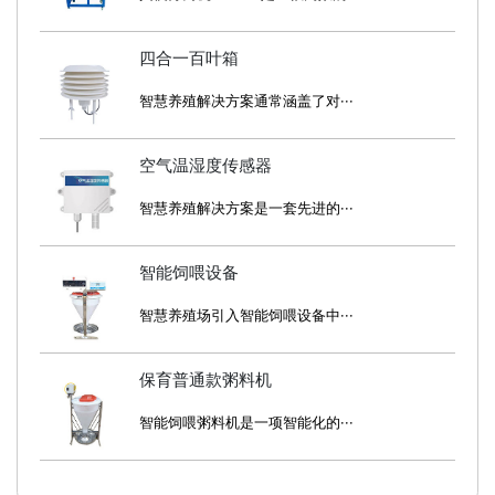
四合一百叶箱
智慧养殖解决方案通常涵盖了对···
空气温湿度传感器
智慧养殖解决方案是一套先进的···
智能饲喂设备
智慧养殖场引入智能饲喂设备中···
保育普通款粥料机
智能饲喂粥料机是一项智能化的···