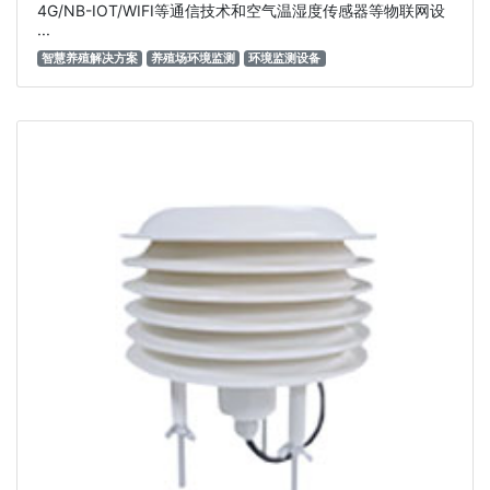
4G/NB-IOT/WIFI等通信技术和空气温湿度传感器等物联网设
···
智慧养殖解决方案
养殖场环境监测
环境监测设备