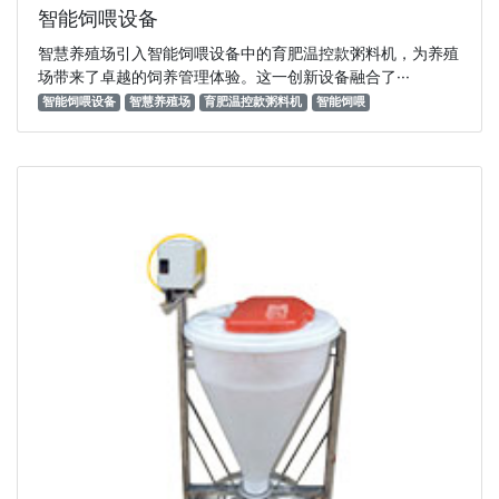
智能饲喂设备
智慧养殖场引入智能饲喂设备中的育肥温控款粥料机，为养殖
场带来了卓越的饲养管理体验。这一创新设备融合了···
智能饲喂设备
智慧养殖场
育肥温控款粥料机
智能饲喂