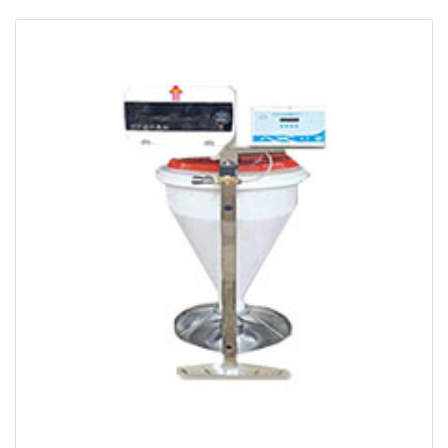
环境监测设备
智慧畜牧环境监测设备