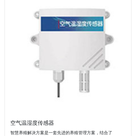
空气温湿度传感器
智慧养殖解决方案是一套先进的养殖管理方案，结合了