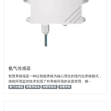
氨气传感器
智慧养殖场是一种以智能养殖为核心理念的现代化养殖模式，
借助环境监控技术实现了对养殖环境的全面管理。猪···
氨气传感器
智慧养殖场
智慧养殖场
智慧养殖