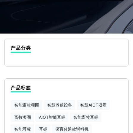
产品分类
产品标签
智能畜牧项圈
智慧养殖设备
智慧AIOT项圈
畜牧项圈
AIOT智能耳标
智能畜牧耳标
智能耳标
耳标
保育普通款粥料机