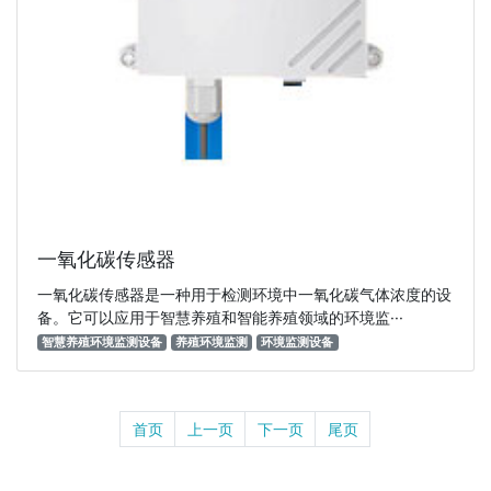
一氧化碳传感器
一氧化碳传感器是一种用于检测环境中一氧化碳气体浓度的设
备。它可以应用于智慧养殖和智能养殖领域的环境监···
智慧养殖环境监测设备
养殖环境监测
环境监测设备
首页
上一页
下一页
尾页