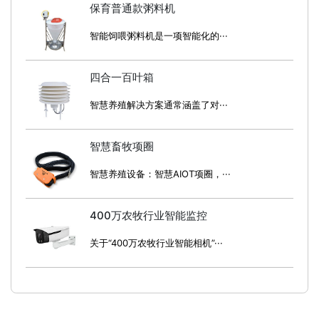
保育普通款粥料机
智能饲喂粥料机是一项智能化的···
四合一百叶箱
智慧养殖解决方案通常涵盖了对···
智慧畜牧项圈
智慧养殖设备：智慧AIOT项圈，···
400万农牧行业智能监控
关于“400万农牧行业智能相机”···