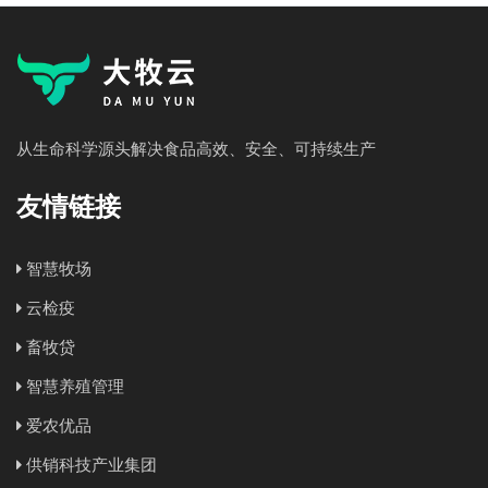
从生命科学源头解决食品高效、安全、可持续生产
友情链接
智慧牧场
云检疫
畜牧贷
智慧养殖管理
爱农优品
供销科技产业集团