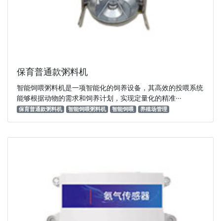
保育普通款粥料机
智能饲喂粥料机是一项智能化的饲养设备，其高效的投喂系统
能够根据动物的需求和饲养计划，实现定量化的精准···
保育普通款粥料机
智能饲喂粥料机
智能饲喂
养殖场管理