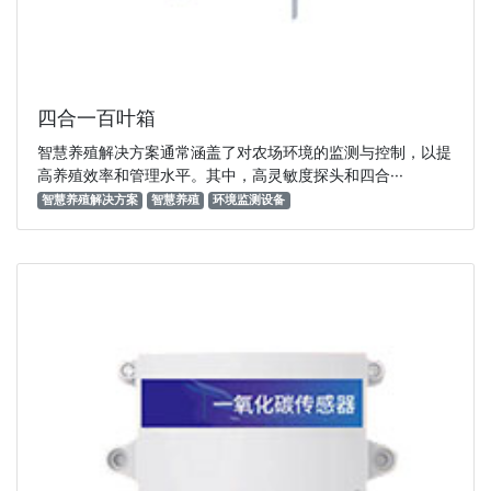
四合一百叶箱
智慧养殖解决方案通常涵盖了对农场环境的监测与控制，以提
高养殖效率和管理水平。其中，高灵敏度探头和四合···
智慧养殖解决方案
智慧养殖
环境监测设备