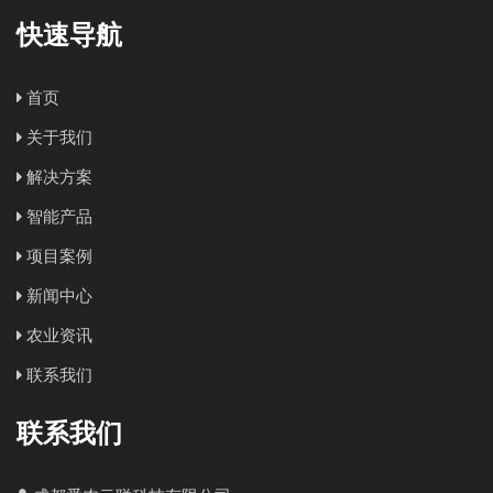
快速导航
首页
关于我们
解决方案
智能产品
项目案例
新闻中心
农业资讯
联系我们
联系我们