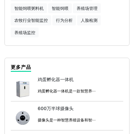
智能饲喂粥料机
智能饲喂
养殖场管理
农牧行业智能监控
行为分析
人脸检测
养殖场监控
更多产品
鸡蛋孵化器一体机
鸡蛋孵化器一体机是一款智慧养···
600万半球摄像头
摄像头是一种智慧养殖设备和智···