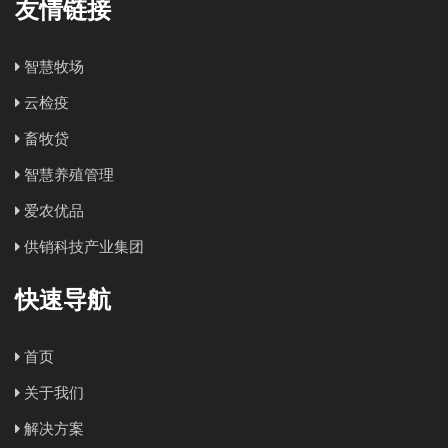
友情链接
智慧牧场
云检疫
畜牧贷
智慧养殖管理
爱农优品
供销科技产业集团
快速导航
首页
关于我们
解决方案