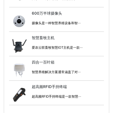
600万半球摄像头
摄像头是一种智慧养殖设备和智···
智慧畜牧主机
爱农云联畜牧智慧IOT主机是一款···
四合一百叶箱
智慧养殖解决方案通常涵盖了对···
超高频RFID手持终端
超高频RFID手持终端是一款智慧···