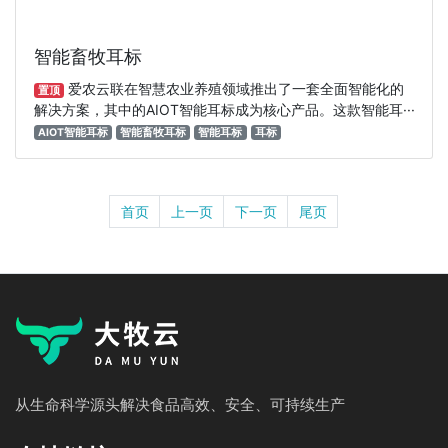
智能畜牧耳标
爱农云联在智慧农业养殖领域推出了一套全面智能化的
置顶
解决方案，其中的AIOT智能耳标成为核心产品。这款智能耳···
AIOT智能耳标
智能畜牧耳标
智能耳标
耳标
首页
上一页
下一页
尾页
从生命科学源头解决食品高效、安全、可持续生产