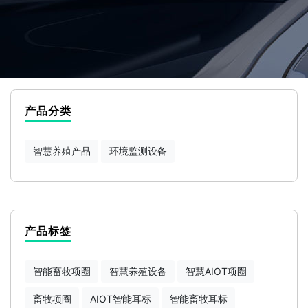
产品分类
智慧养殖产品
环境监测设备
产品标签
智能畜牧项圈
智慧养殖设备
智慧AIOT项圈
畜牧项圈
AIOT智能耳标
智能畜牧耳标