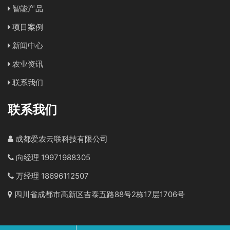
智能产品
项目案例
新闻中心
农业资讯
联系我们
联系我们
成都爱农云联科技有限公司
向经理 19971988305
万经理 18696112507
四川省成都市高新区吉泰五路88号2栋17层1706号