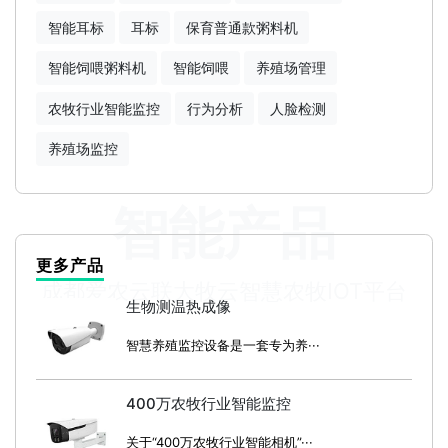
智能耳标
耳标
保育普通款粥料机
智能饲喂粥料机
智能饲喂
养殖场管理
农牧行业智能监控
行为分析
人脸检测
养殖场监控
智能产品
更多产品
成都爱农云联大牧云智慧农牧IOT平台
生物测温热成像
智慧养殖监控设备是一套专为养···
400万农牧行业智能监控
关于“400万农牧行业智能相机”···