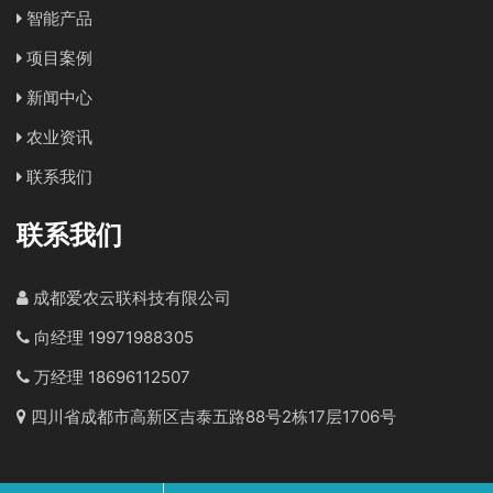
智能产品
项目案例
新闻中心
农业资讯
联系我们
联系我们
成都爱农云联科技有限公司
向经理 19971988305
万经理 18696112507
四川省成都市高新区吉泰五路88号2栋17层1706号