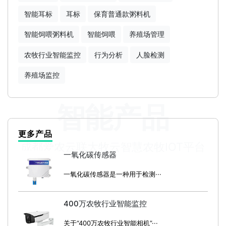
智能耳标
耳标
保育普通款粥料机
智能饲喂粥料机
智能饲喂
养殖场管理
农牧行业智能监控
行为分析
人脸检测
养殖场监控
智能产品
更多产品
成都爱农云联大牧云智慧农牧IOT平台
一氧化碳传感器
一氧化碳传感器是一种用于检测···
400万农牧行业智能监控
关于“400万农牧行业智能相机”···