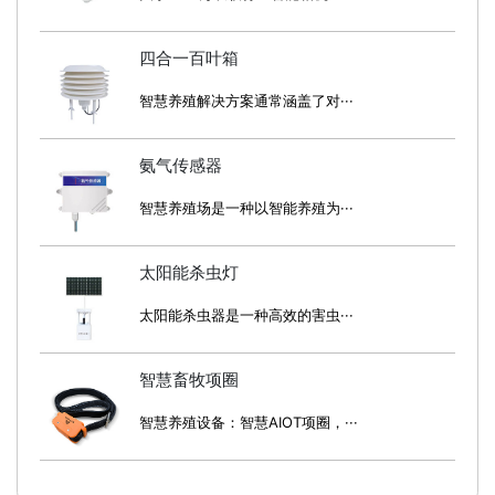
四合一百叶箱
智慧养殖解决方案通常涵盖了对···
氨气传感器
智慧养殖场是一种以智能养殖为···
太阳能杀虫灯
太阳能杀虫器是一种高效的害虫···
智慧畜牧项圈
智慧养殖设备：智慧AIOT项圈，···