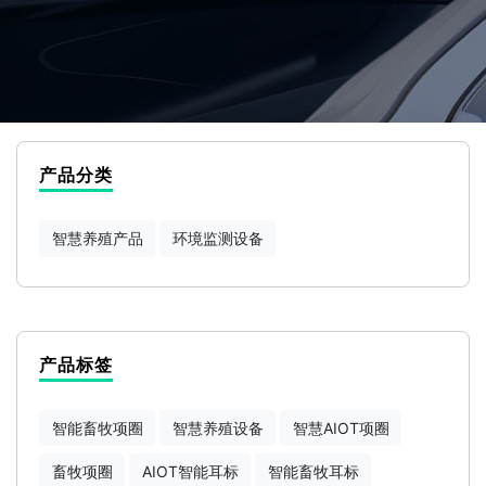
产品分类
智慧养殖产品
环境监测设备
产品标签
智能畜牧项圈
智慧养殖设备
智慧AIOT项圈
畜牧项圈
AIOT智能耳标
智能畜牧耳标