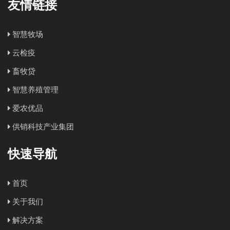
友情链接
智慧牧场
云检疫
畜牧贷
智慧养殖管理
爱农优品
供销科技产业集团
快速导航
首页
关于我们
解决方案