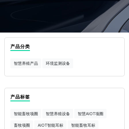
产品分类
智慧养殖产品
环境监测设备
产品标签
智能畜牧项圈
智慧养殖设备
智慧AIOT项圈
畜牧项圈
AIOT智能耳标
智能畜牧耳标