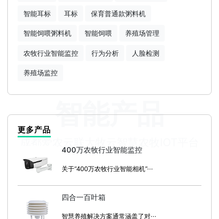
智能耳标
耳标
保育普通款粥料机
智能饲喂粥料机
智能饲喂
养殖场管理
农牧行业智能监控
行为分析
人脸检测
养殖场监控
智能产品
更多产品
成都爱农云联大牧云智慧农牧IOT平台
400万农牧行业智能监控
关于“400万农牧行业智能相机”···
四合一百叶箱
智慧养殖解决方案通常涵盖了对···