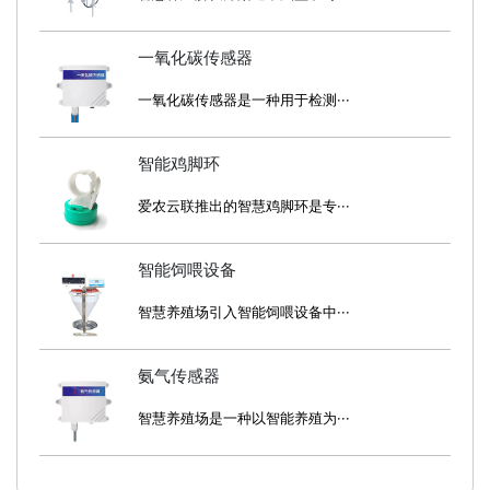
一氧化碳传感器
一氧化碳传感器是一种用于检测···
智能鸡脚环
爱农云联推出的智慧鸡脚环是专···
智能饲喂设备
智慧养殖场引入智能饲喂设备中···
氨气传感器
智慧养殖场是一种以智能养殖为···