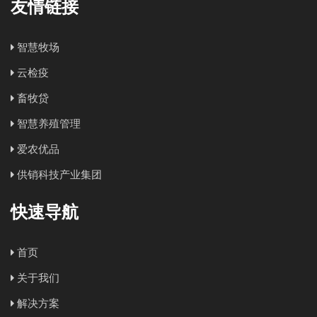
友情链接
智慧牧场
云检疫
畜牧贷
智慧养殖管理
爱农优品
供销科技产业集团
快速导航
首页
关于我们
解决方案