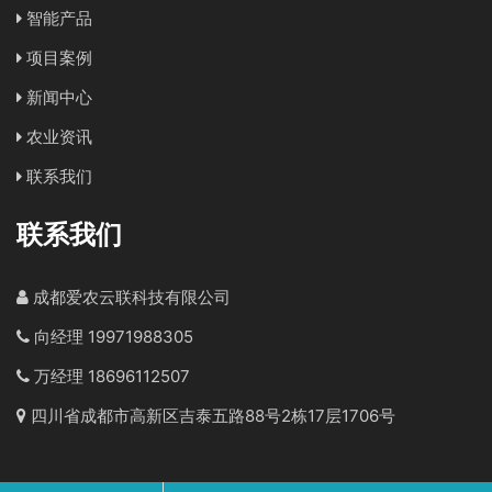
智能产品
项目案例
新闻中心
农业资讯
联系我们
联系我们
成都爱农云联科技有限公司
向经理 19971988305
万经理 18696112507
四川省成都市高新区吉泰五路88号2栋17层1706号