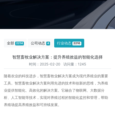
全部
公司动态
行业动态
2214
4
2210
智慧畜牧业解决方案：提升养殖效益的智能化选择
时间：2025-02-20 访问量：1245
随着农业的科技进步，智慧畜牧业解决方案成为现代养殖业的重要
工具。智慧畜牧业解决方案利用先进的技术和创新的思维，为养殖
业提供智能化、高效化的解决方案。它融合了物联网、大数据分
析、人工智能等技术，实现对养殖过程的智能化监控和管理，帮助
养殖场提高养殖效益和可持续发展。