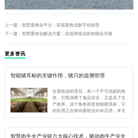
上一篇：
智慧畜牧业平台：实现畜牧业数字化转型
下一篇：
智慧畜牧业解决方案：实现养殖业的智能化升级
更多资讯
智能猪耳标的关键作用，猪只的追溯管理
在畜牧业的背后，有一个不可或缺的角
色，它既保障了食品安全，又提高了生
产效率。这个角色就是智能猪耳标，它
的应用正在推动畜牧业向前迈进。本文
将···
智慧肉牛全产业链六大核心技术，驱动肉牛产业全