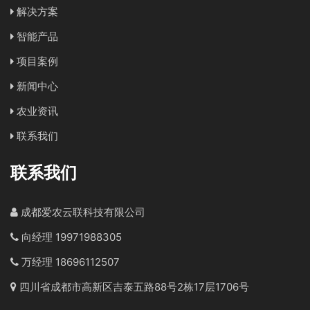
解决方案
智能产品
项目案例
新闻中心
农业资讯
联系我们
联系我们
成都爱农云联科技有限公司
向经理 19971988305
万经理 18696112507
四川省成都市高新区吉泰五路88号2栋17层1706号