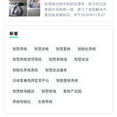
在养殖过程中的切实需求，双方经过反
复探讨后协商一致，签订了首批解决方
案设备采购协议，并于2020年11月27
日全···
标签
智慧养殖
智慧农牧
智慧畜牧
智能化养殖
智慧养殖管理系统
智慧养殖场
智慧农业
智能化养殖系统
智慧农业服务
活体畜禽抵押监管平台
智能畜牧养殖
智慧牧场建设
智慧牧场
畜牧产业园
养殖智能化
生猪养殖