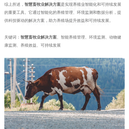
行业动态
综上所述，
智慧畜牧业解决方案
是实现养殖业智能化和可持续发展
的重要工具。它通过智能化的养殖管理、环境监测和数据分析，提
供科技驱动的解决方案，助力养殖场提升效益和可持续发展。
了解最新智慧畜牧养殖行业资讯
关键词：
智慧畜牧业解决方案
、智能养殖管理、环境监测、动物健
康监测、养殖效益、可持续发展