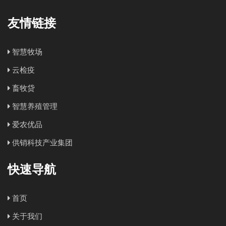
友情链接
智慧牧场
云检疫
畜牧贷
智慧养殖管理
爱农优品
供销科技产业集团
快速导航
首页
关于我们