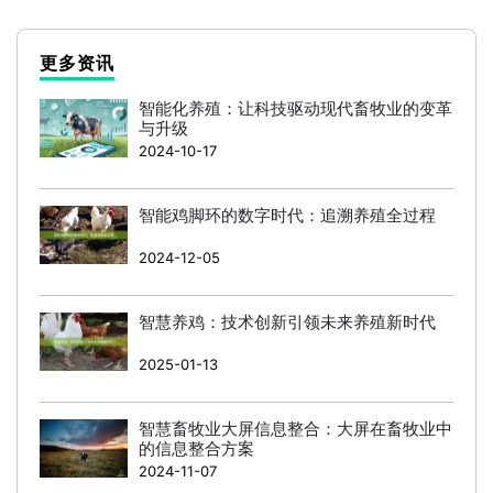
更多资讯
智能化养殖：让科技驱动现代畜牧业的变革
与升级
2024-10-17
智能鸡脚环的数字时代：追溯养殖全过程
2024-12-05
智慧养鸡：技术创新引领未来养殖新时代
2025-01-13
智慧畜牧业大屏信息整合：大屏在畜牧业中
的信息整合方案
2024-11-07