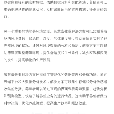
物健康和福利的实时数据。借助数据分析和智能算法，养殖者可以
准确把握动物的健康状况，及时采取适当的管理措施，提高养殖效
益。
另一个重要的功能是环境监测。智慧畜牧业解决方案可以监测养殖
场的环境参数，如温度、湿度、气体浓度等，帮助养殖者实时了解
养殖环境的状况。通过对环境数据的分析和预测，解决方案可以帮
助养殖者调整养殖环境，提供舒适度和生长条件，减少应激和疾病
的发生，提高动物的生产性能。
智慧畜牧业解决方案还提供了智能化的数据管理和分析功能。通过
云端平台和大数据分析技术，解决方案可以集中存储和分析传感器
收集的数据。养殖者可以通过直观的界面查看养殖数据、趋势分析
和预测模型，快速了解养殖业务的运行情况。这有助于养殖者做出
科学决策，优化养殖流程，提高生产效率和经济效益。