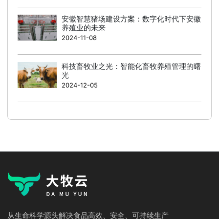
安徽智慧猪场建设方案：数字化时代下安徽
养殖业的未来
2024-11-08
科技畜牧业之光：智能化畜牧养殖管理的曙
光
2024-12-05
从生命科学源头解决食品高效、安全、可持续生产