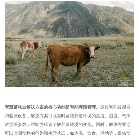
智慧畜牧业解决方案的核心功能是智能养殖管理。
通过智能传感器
和监测设备，解决方案可以实时监测养殖环境的温度、湿度、气体
浓度等参数，帮助养殖者了解养殖环境的变化。同时，解决方案还
可以监测动物的行为和生理状态，如体温、饮食、活动等，提供动