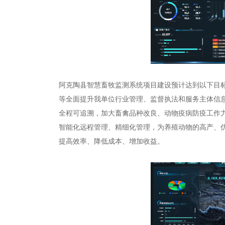
阿克陶县智慧畜牧监测系统项目建设预计达到以下目
等全面提升我单位行业管理、监督执法和服务主体信
全程可追溯，加大畜禽品种改良、动物疫病防疫工作
智能化远程管理、精细化管理，为养殖动物的高产、
提高效率、降低成本、增加收益。