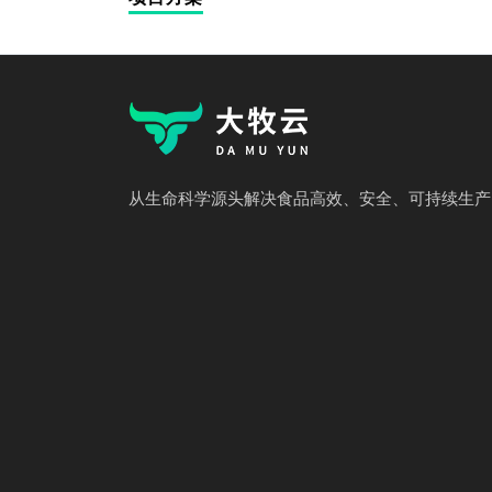
从生命科学源头解决食品高效、安全、可持续生产