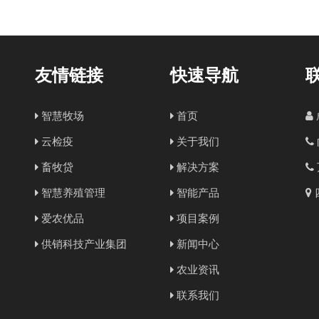
友情链接
快速导航
智慧牧场
首页
云检疫
关于我们
畜牧贷
解决方案
智慧养殖管理
智能产品
爱农优品
项目案例
供销科技产业集团
新闻中心
农业资讯
联系我们