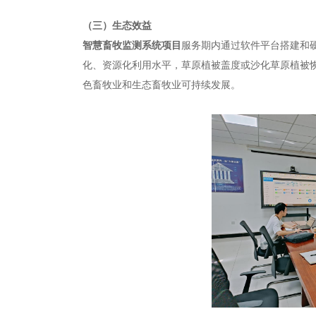
（三）生态效益
智慧畜牧监测系统项目
服务期内通过软件平台搭建和
化、资源化利用水平，草原植被盖度或沙化草原植被
色畜牧业和生态畜牧业可持续发展。