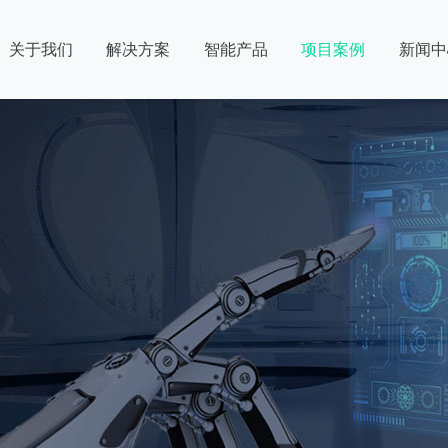
关于我们
解决方案
智能产品
项目案例
新闻中