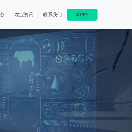
心
农业资讯
联系我们
IOT平台