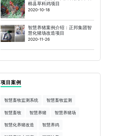
棉县草科鸡项目
2020-10-18
智慧养猪案例介绍：正邦集团智
慧化猪场改造项目
2020-11-26
项目案例
智慧畜牧监测系统
智慧畜牧监测
智慧畜牧
智慧养猪
智慧养猪场
智慧化养猪改造
智慧养鸡