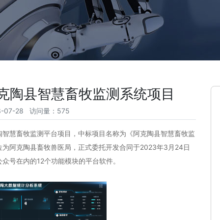
克陶县智慧畜牧监测系统项目
-07-28 访问量：575
陶智慧畜牧监测平台项目，中标项目名称为《阿克陶县智慧畜牧监
为阿克陶县畜牧兽医局，正式委托开发合同于2023年3月24日
众号在内的12个功能模块的平台软件。