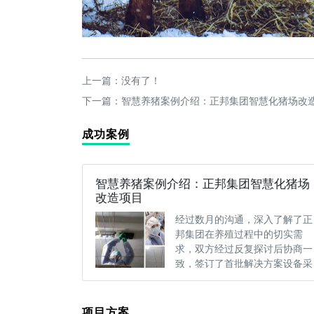
上一篇：没有了！
下一篇：
智慧养猪案例介绍：正邦集团智慧化猪场改
成功案例
智慧养猪案例介绍：正邦集团智慧化猪场
改造项目
经过数月的沟通，深入了解了正
邦集团在养殖过程中的切实需
求，双方经过反复探讨后协商一
致，签订了首批解决方案设备采
购协议，并于2020年11月27日
全···
项目方案