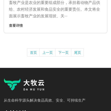
畜牧产业是农业的重要组成部分，承担着动物产品供
给、农村经济发展和食品安全的重要责任。本文将全
面展示畜牧产业的发展现状、关···
查看详情
首页
上一页
下一页
尾页
从生命科学源头解决食品高效、安全、可持续生产