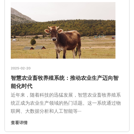
2025-02-20
智慧农业畜牧养殖系统：推动农业生产迈向智
能化时代
近年来，随着科技的迅猛发展，智慧农业畜牧养殖系
统正成为农业生产领域的热门话题。这一系统通过物
联网、大数据分析和人工智能等···
查看详情