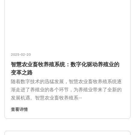
2025-02-20
智慧农业畜牧养殖系统：数字化驱动养殖业的
变革之路
随着数字技术的迅猛发展，智慧农业畜牧养殖系统逐
渐走进了养殖业的各个环节，为养殖业带来了全新的
发展机遇。智慧农业畜牧养殖系···
查看详情