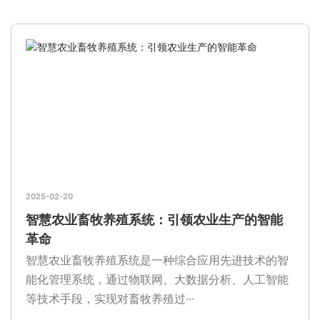
2025-02-20
智慧农业畜牧养殖系统：引领农业生产的智能
革命
智慧农业畜牧养殖系统是一种综合应用先进技术的智
能化管理系统，通过物联网、大数据分析、人工智能
等技术手段，实现对畜牧养殖过···