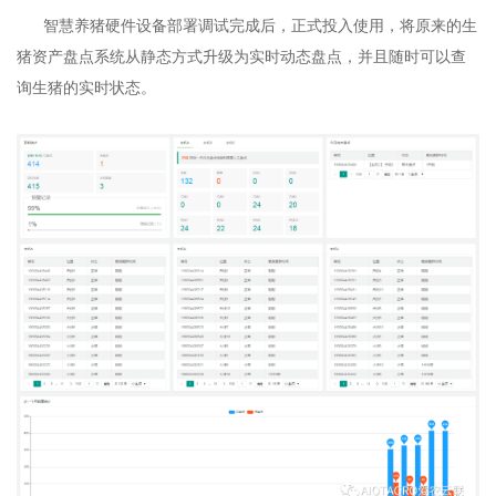
智慧养猪硬件设备部署调试完成后，正式投入使用，将原来的生
猪资产盘点系统从静态方式升级为实时动态盘点，并且随时可以查
询生猪的实时状态。