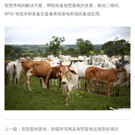
智慧养殖的解决方案，帮助加速智慧畜牧的发展，推动二维码、
RFID 等技术和装备在畜禽养殖基地和场区集成应用。
上一篇：
智慧畜牧案例：新疆阿克陶县智慧畜牧监测系统项目