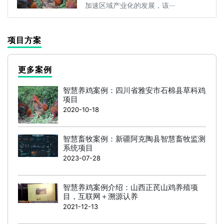
加速区域产业化的发展，该···
项目方案
更多案例
智慧养鸡案例：四川省雅安市石棉县草科鸡
项目
2020-10-18
智慧畜牧案例：新疆阿克陶县智慧畜牧监测
系统项目
2023-07-28
智慧养鸡案例介绍：山西正芪山鸡养殖项
目，互联网＋溯源认养
2021-12-13