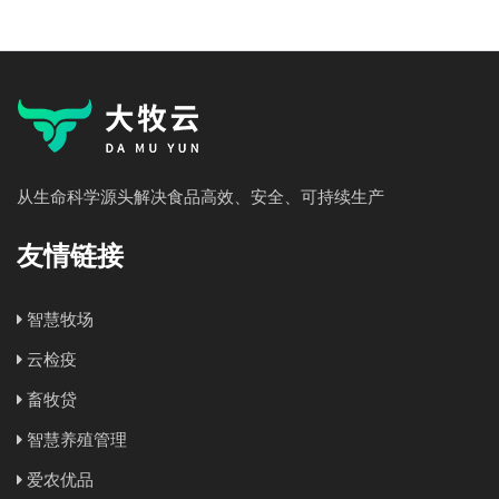
从生命科学源头解决食品高效、安全、可持续生产
友情链接
智慧牧场
云检疫
畜牧贷
智慧养殖管理
爱农优品