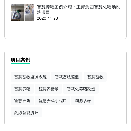
智慧养猪案例介绍：正邦集团智慧化猪场改
造项目
2020-11-26
项目案例
智慧畜牧监测系统
智慧畜牧监测
智慧畜牧
智慧养猪
智慧养猪场
智慧化养猪改造
智慧养鸡
智慧养鸡小程序
溯源认养
溯源智能脚环