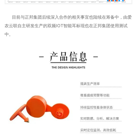
目前与正邦集团后续深入合作的相关事宜也陆续在筹备中，由爱
农云联自主研发生产的双频IOT智能耳标现也在正邦集团使用测试
中。
成功案例
智慧畜牧项目实际案例展示