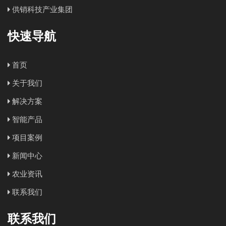
供销科技产业集团
快速导航
首页
关于我们
解决方案
智能产品
项目案例
新闻中心
农业资讯
联系我们
联系我们