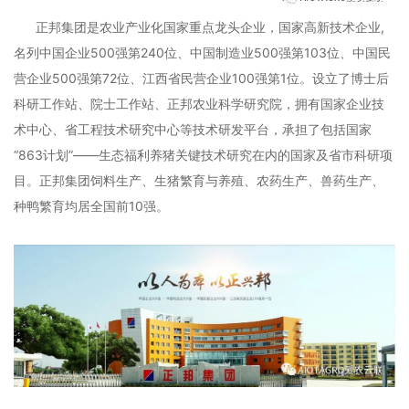
正邦集团是农业产业化国家重点龙头企业，国家高新技术企业,
名列中国企业500强第240位、中国制造业500强第103位、中国民
营企业500强第72位、江西省民营企业100强第1位。设立了博士后
科研工作站、院士工作站、正邦农业科学研究院，拥有国家企业技
术中心、省工程技术研究中心等技术研发平台，承担了包括国家
“863计划”——生态福利养猪关键技术研究在内的国家及省市科研项
目。正邦集团饲料生产、生猪繁育与养殖、农药生产、兽药生产、
种鸭繁育均居全国前10强。