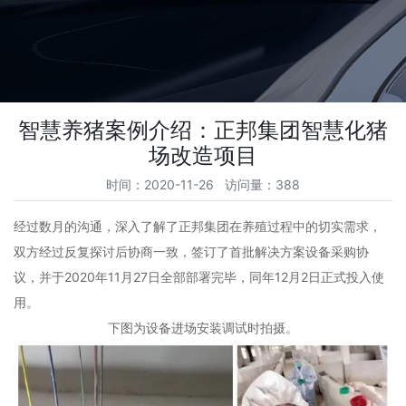
智慧养猪案例介绍：正邦集团智慧化猪
场改造项目
时间：2020-11-26 访问量：388
经过数月的沟通，深入了解了正邦集团在养殖过程中的切实需求，
双方经过反复探讨后协商一致，签订了首批解决方案设备采购协
议，并于2020年11月27日全部部署完毕，同年12月2日正式投入使
用。
下图为设备进场安装调试时拍摄。