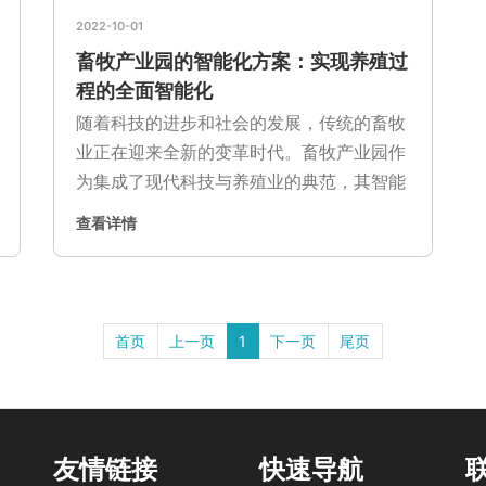
2022-10-01
畜牧产业园的智能化方案：实现养殖过
程的全面智能化
随着科技的进步和社会的发展，传统的畜牧
业正在迎来全新的变革时代。畜牧产业园作
为集成了现代科技与养殖业的典范，其智能
化方案···
查看详情
首页
上一页
1
下一页
尾页
友情链接
快速导航