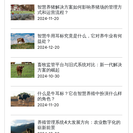
智慧养猪解决方案如何影响养猪场的管理方
式和运营流程？
2024-11-20
智慧牛用耳标究竟是什么，它对养牛业有何
益处？
2024-12-20
畜牧监管平台与旧式系统对比：新一代解决
方案的崛起
2024-10-30
什么是牛耳标？它在智慧养殖中扮演什么样
的角色？
2024-11-20
养殖管理系统4大发展方向：农业数字化的
崭新前景