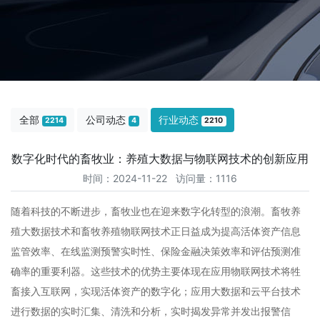
全部
公司动态
行业动态
2214
4
2210
数字化时代的畜牧业：养殖大数据与物联网技术的创新应用
时间：2024-11-22 访问量：1116
随着科技的不断进步，畜牧业也在迎来数字化转型的浪潮。畜牧养
殖大数据技术和畜牧养殖物联网技术正日益成为提高活体资产信息
监管效率、在线监测预警实时性、保险金融决策效率和评估预测准
确率的重要利器。这些技术的优势主要体现在应用物联网技术将牲
畜接入互联网，实现活体资产的数字化；应用大数据和云平台技术
进行数据的实时汇集、清洗和分析，实时揭发异常并发出报警信