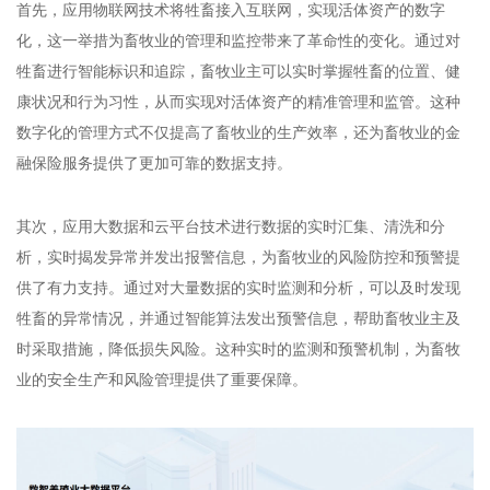
首先，应用物联网技术将牲畜接入互联网，实现活体资产的数字
化，这一举措为畜牧业的管理和监控带来了革命性的变化。通过对
牲畜进行智能标识和追踪，畜牧业主可以实时掌握牲畜的位置、健
康状况和行为习性，从而实现对活体资产的精准管理和监管。这种
数字化的管理方式不仅提高了畜牧业的生产效率，还为畜牧业的金
融保险服务提供了更加可靠的数据支持。
其次，应用大数据和云平台技术进行数据的实时汇集、清洗和分
析，实时揭发异常并发出报警信息，为畜牧业的风险防控和预警提
供了有力支持。通过对大量数据的实时监测和分析，可以及时发现
牲畜的异常情况，并通过智能算法发出预警信息，帮助畜牧业主及
时采取措施，降低损失风险。这种实时的监测和预警机制，为畜牧
业的安全生产和风险管理提供了重要保障。