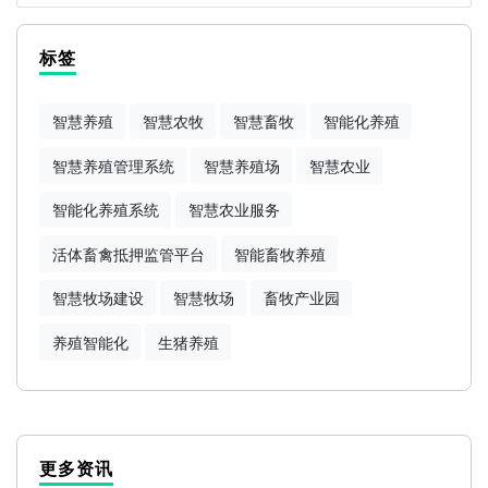
泛···
标签
智慧养殖
智慧农牧
智慧畜牧
智能化养殖
智慧养殖管理系统
智慧养殖场
智慧农业
智能化养殖系统
智慧农业服务
活体畜禽抵押监管平台
智能畜牧养殖
智慧牧场建设
智慧牧场
畜牧产业园
养殖智能化
生猪养殖
更多资讯