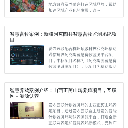
地方政府及养殖户打造区域品牌，帮助
加速区域产业化的发展，该···
智慧畜牧案例：新疆阿克陶县智慧畜牧监测系统项
目
爱农云联配合杭州顶诚科技和克州移动
通信建设阿克陶智慧畜牧监测平台项
目，中标项目名称为《阿克陶县智慧畜
牧监测系统项目》，此项目为移动援助
建设···
智慧养鸡案例介绍：山西正芪山鸡养殖项目，互联
网＋溯源认养
爱农云联计步器脚环的山西正芪山鸡养
殖项目，通过爱农云联自主研发的智能
计步器脚环与认养溯源平台，打造全新
互联网养殖和智慧养鸡新模式，受到广