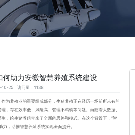
如何助力安徽智慧养殖系统建设
-10-25 访问量：1138
。作为养殖业的重要组成部分，生猪养殖正在经历一场前所未有的
管理，存在效率低、风险高、管理不精确等问题。而随着大数据、
而生，给生猪养殖带来了全新的思路和模式。在这个背景下，“智
助力，助推智慧养殖系统实现全面提升。