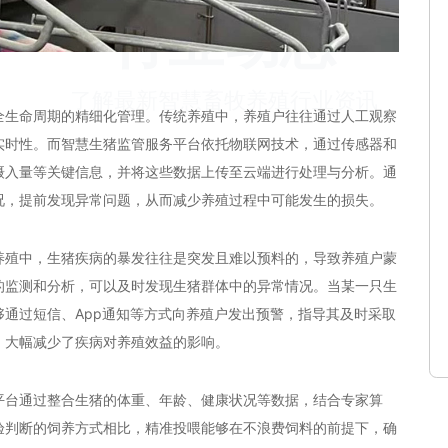
行业动态
了解最新智慧畜牧养殖行业资讯
全生命周期的精细化管理。传统养殖中，养殖户往往通过人工观察
实时性。而智慧生猪监管服务平台依托物联网技术，通过传感器和
摄入量等关键信息，并将这些数据上传至云端进行处理与分析。通
况，提前发现异常问题，从而减少养殖过程中可能发生的损失。
养殖中，生猪疾病的暴发往往是突发且难以预料的，导致养殖户蒙
的监测和分析，可以及时发现生猪群体中的异常情况。当某一只生
通过短信、App通知等方式向养殖户发出预警，指导其及时采取
，大幅减少了疾病对养殖效益的影响。
平台通过整合生猪的体重、年龄、健康状况等数据，结合专家算
验判断的饲养方式相比，精准投喂能够在不浪费饲料的前提下，确