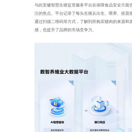
与此安徽智慧生猪监管服务平台在保障食品安全方面
注的焦点。平台记录了每头生猪从出生、喂养、疫苗
通过扫描二维码等方式，了解到所购买猪肉的来源和
感，也提升了品牌的市场竞争力。