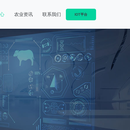
心
农业资讯
联系我们
IOT平台