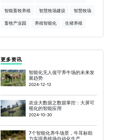
智能畜牧养殖
智慧牧场建设
智慧牧场
畜牧产业园
养殖智能化
生猪养殖
更多资讯
智能化无人值守养牛场的未来发
展趋势
2024-12-12
农业大数据之数据掌控：大屏可
视化的智能应用
2024-10-30
7个智能化养牛场景，牛耳标助
力实现养殖场自动化生产