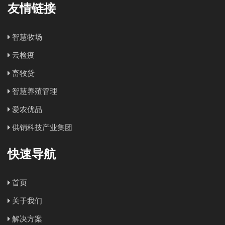
友情链接
智慧牧场
云检疫
畜牧贷
智慧养殖管理
爱农优品
供销科技产业集团
快速导航
首页
关于我们
解决方案