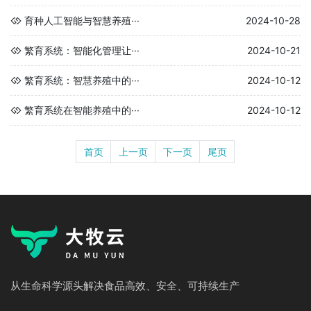
育种人工智能与智慧养殖···
2024-10-28
繁育系统：智能化管理让···
2024-10-21
繁育系统：智慧养殖中的···
2024-10-12
繁育系统在智能养殖中的···
2024-10-12
首页
上一页
下一页
尾页
从生命科学源头解决食品高效、安全、可持续生产