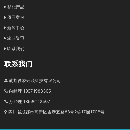
智能产品
项目案例
新闻中心
农业资讯
联系我们
联系我们
成都爱农云联科技有限公司
向经理 19971988305
万经理 18696112507
四川省成都市高新区吉泰五路88号2栋17层1706号